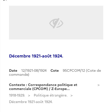
Décembre 1921-août 1924.
Date
12/1921-08/1924
Cote
95CPCOM/12 (Cote de
commande)
Contexte : Correspondance politique et
commerciale (CPCOM) / Z-Europe...
1918-1929.
Politique étrangère.
Décembre 1921-août 1924.