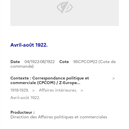
Avril-août 1922.
Date
04/1922-08/1922
Cote
95CPCOM/2 (Cote de
commande)
Contexte : Correspondance politique et
commerciale (CPCOM) / Z-Europe...
1918-1929.
Affaires intérieures.
Avril-août 1922.
Producteur :
Direction des Affaires politiques et commerciales