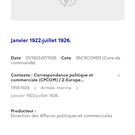
Janvier 1922-juillet 1926.
Date
01/1922-07/1926
Cote
95CPCOM/9 (Cote de
commande)
Contexte : Correspondance politique et
commerciale (CPCOM) / Z-Europe...
1918-1929.
Armée, marine.
Janvier 1922-juillet 1926.
Producteur :
Direction des Affaires politiques et commerciales