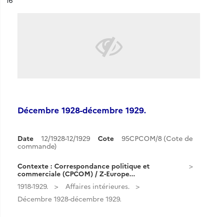
16
Décembre 1928-décembre 1929.
Date
12/1928-12/1929
Cote
95CPCOM/8 (Cote de
commande)
Contexte : Correspondance politique et
commerciale (CPCOM) / Z-Europe...
1918-1929.
Affaires intérieures.
Décembre 1928-décembre 1929.