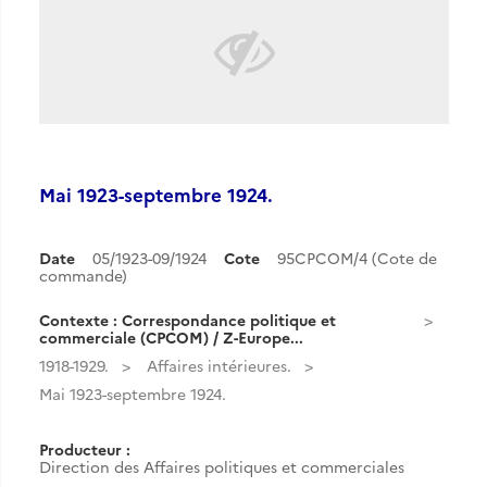
Mai 1923-septembre 1924.
Date
05/1923-09/1924
Cote
95CPCOM/4 (Cote de
commande)
Contexte : Correspondance politique et
commerciale (CPCOM) / Z-Europe...
1918-1929.
Affaires intérieures.
Mai 1923-septembre 1924.
Producteur :
Direction des Affaires politiques et commerciales