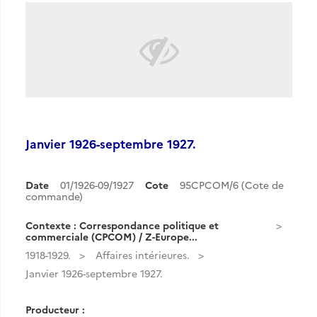
Janvier 1926-septembre 1927.
Date
01/1926-09/1927
Cote
95CPCOM/6 (Cote de
commande)
Contexte : Correspondance politique et
commerciale (CPCOM) / Z-Europe...
1918-1929.
Affaires intérieures.
Janvier 1926-septembre 1927.
Producteur :