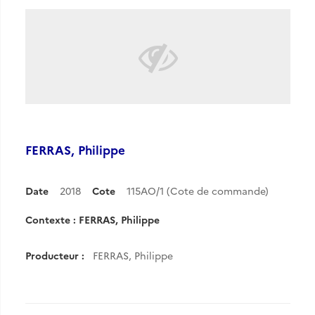
FERRAS, Philippe
Date
2018
Cote
115AO/1 (Cote de commande)
Contexte : FERRAS, Philippe
Producteur :
FERRAS, Philippe