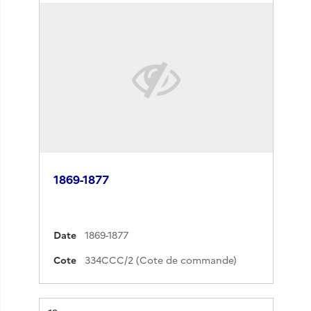
1869-1877
Date
1869-1877
Cote
334CCC/2 (Cote de commande)