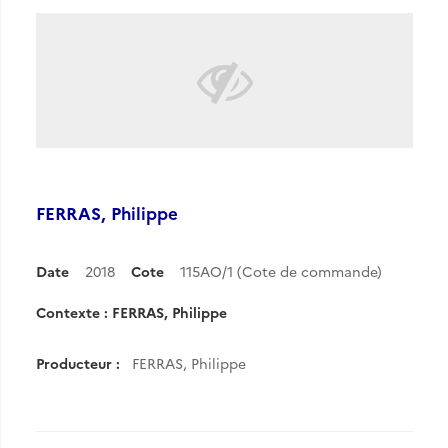
FERRAS, Philippe
Date
2018
Cote
115AO/1 (Cote de commande)
Contexte : FERRAS, Philippe
Producteur :
FERRAS, Philippe