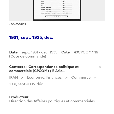
295 medias
1931, sept.-1935, déc.
Date
sept. 1931 - déc. 1935
Cote
40CPCOM/116
(Cote de commande)
Contexte : Correspondance politique et
commerciale (CPCOM) / E-Asie...
IRAN
Economie. Finances.
Commerce
1931, sept.-1935, déc.
Producteur :
Direction des Affaires politiques et commerciales