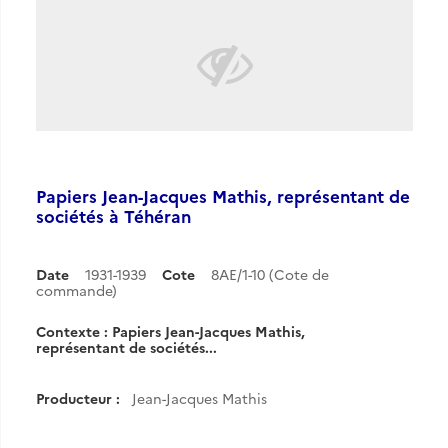
Papiers Jean-Jacques Mathis, représentant de
sociétés à Téhéran
Date
1931-1939
Cote
8AE/1-10 (Cote de
commande)
Contexte : Papiers Jean-Jacques Mathis,
représentant de sociétés...
Producteur :
Jean-Jacques Mathis