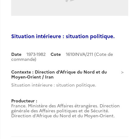
Situation intérieure : situation politique.
Date
1973-1982
Cote
1610INVA/211 (Cote de
commande)
Contexte : Direction d'Afrique du Nord et du
Moyen-Orient / Iran
Situation intérieure : situation politique.
Producteur :
France. Ministère des Affaires étrangères. Direction
générale des Affaires politiques et de Sécurité.
Direction d'Afrique du Nord et du Moyen-Orient.