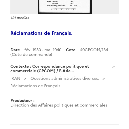
191 medias
Réclamations de Français.
Date
fév. 1930 - mai 1940
Cote
40CPCOM/134
(Cote de commande)
Contexte : Correspondance politique et
commerciale (CPCOM) / E-Asie...
IRAN
Questions administratives diverses.
Réclamations de Français.
Producteur :
Direction des Affaires politiques et commerciales