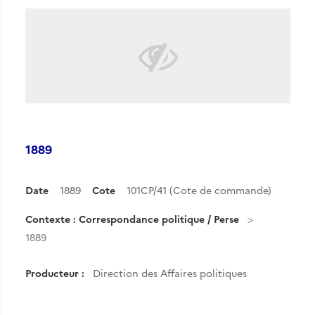
1889
Date
1889
Cote
101CP/41 (Cote de commande)
Contexte : Correspondance politique / Perse
1889
Producteur :
Direction des Affaires politiques