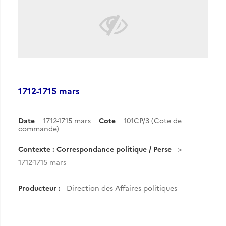
1712-1715 mars
Date
1712-1715 mars
Cote
101CP/3 (Cote de
commande)
Contexte : Correspondance politique / Perse
1712-1715 mars
Producteur :
Direction des Affaires politiques