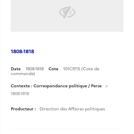
1808-1818
Date
1808-1818
Cote
101CP/15 (Cote de
commande)
Contexte : Correspondance politique / Perse
1808-1818
Producteur :
Direction des Affaires politiques