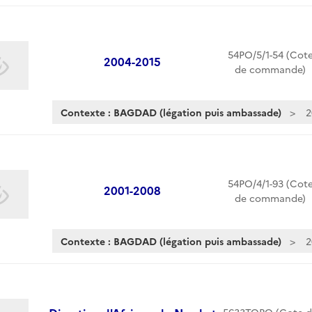
54PO/5/1-54 (Cot
2004-2015
de commande)
Contexte : BAGDAD (légation puis ambassade)
2
54PO/4/1-93 (Cot
2001-2008
de commande)
Contexte : BAGDAD (légation puis ambassade)
2