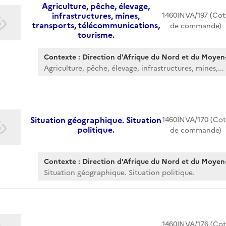
Agriculture, pêche, élevage,
infrastructures, mines,
1460INVA/197 (Cot
transports, télécommunications,
de commande)
tourisme.
Contexte : Direction d'Afrique du Nord et du Moyen-
Agriculture, pêche, élevage, infrastructures, mines,...
Situation géographique. Situation
1460INVA/170 (Cot
politique.
de commande)
Contexte : Direction d'Afrique du Nord et du Moyen-
Situation géographique. Situation politique.
1460INVA/176 (Cot