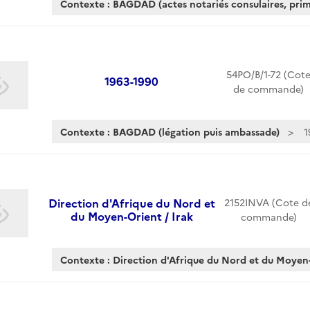
Contexte : BAGDAD (actes notariés consulaires, pri
54PO/B/1-72 (Cot
1963-1990
de commande)
Contexte : BAGDAD (légation puis ambassade)
1
Direction d'Afrique du Nord et
2152INVA (Cote d
du Moyen-Orient / Irak
commande)
Contexte : Direction d'Afrique du Nord et du Moyen-