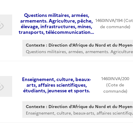
Questions militaires, armées,
armements. Agriculture, pêche,
1460INVA/194 (Cot
élevage, infrastructures, mines,
de commande)
transports, télécommunication…
Contexte : Direction d'Afrique du Nord et du Moyen-
Questions militaires, armées, armements. Agriculture,
1460INVA/200
Enseignement, culture, beaux-
arts, affaires scientifiques,
(Cote de
étudiants, jeunesse et sports.
commande)
Contexte : Direction d'Afrique du Nord et du Moyen-
Enseignement, culture, beaux-arts, affaires scientifique