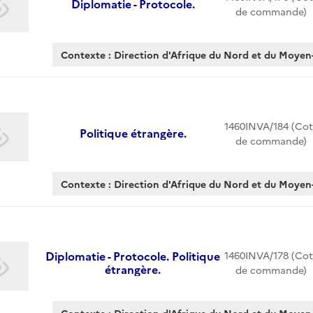
Diplomatie - Protocole.
de commande)
Contexte : Direction d'Afrique du Nord et du Moyen-
1460INVA/184 (Cot
Politique étrangère.
de commande)
Contexte : Direction d'Afrique du Nord et du Moyen-
Diplomatie - Protocole. Politique
1460INVA/178 (Cot
étrangère.
de commande)