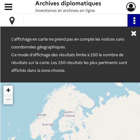
Ouvrir le menu déroulant
Archives diplomatiques
L'affichage en carte ne prend pas en compte les notices sans
coordonnées géographiques.
Ce mode d'affichage des résultats limite à 250 le nombre de
résultats sur la carte. Les 250 résultats les plus pertinents sont
affichés dans la zone choisie.
+
−