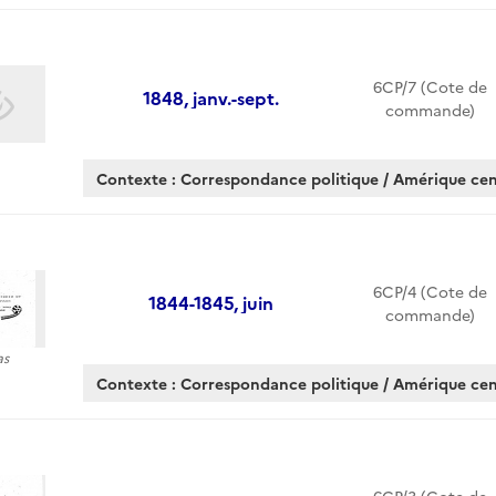
6CP/7 (Cote de
1848, janv.-sept.
commande)
Contexte : Correspondance politique / Amérique cen
6CP/4 (Cote de
1844-1845, juin
commande)
as
Contexte : Correspondance politique / Amérique cen