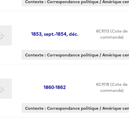
Contexte : Correspondance politique / Amérique cen
6CP/13 (Cote de
1853, sept.-1854, déc.
commande)
Contexte : Correspondance politique / Amérique cen
6CP/18 (Cote de
1860-1862
commande)
Contexte : Correspondance politique / Amérique cen