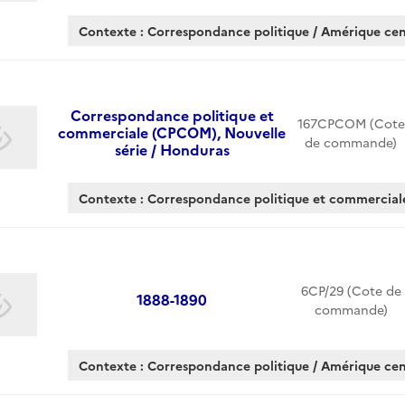
Contexte : Correspondance politique / Amérique cen
Correspondance politique et
167CPCOM (Cote
commerciale (CPCOM), Nouvelle
de commande)
série / Honduras
Contexte : Correspondance politique et commercial
6CP/29 (Cote de
1888-1890
commande)
Contexte : Correspondance politique / Amérique cen