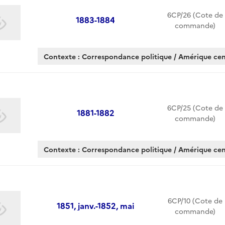
6CP/26 (Cote de
1883-1884
commande)
Contexte : Correspondance politique / Amérique cen
6CP/25 (Cote de
1881-1882
commande)
Contexte : Correspondance politique / Amérique cen
6CP/10 (Cote de
1851, janv.-1852, mai
commande)