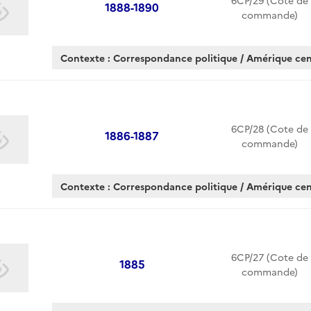
6CP/29 (Cote de
1888-1890
commande)
Contexte : Correspondance politique / Amérique cen
6CP/28 (Cote de
1886-1887
commande)
Contexte : Correspondance politique / Amérique cen
6CP/27 (Cote de
1885
commande)