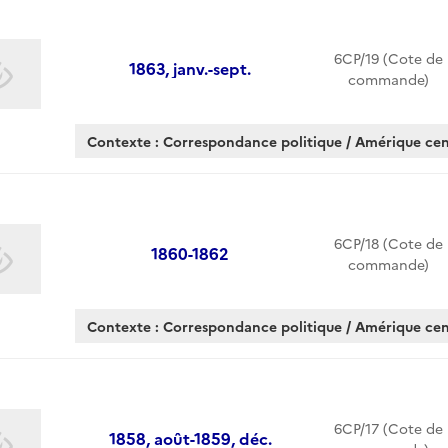
6CP/19 (Cote de
1863, janv.-sept.
commande)
Contexte : Correspondance politique / Amérique cen
6CP/18 (Cote de
1860-1862
commande)
Contexte : Correspondance politique / Amérique cen
6CP/17 (Cote de
1858, août-1859, déc.