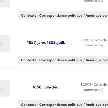
commande)
Contexte : Correspondance politique / Amérique cen
6CP/16 (Cote de
1857, janv.-1858, juill.
commande)
Contexte : Correspondance politique / Amérique cen
6CP/15 (Cote de
1856, juin-déc.
commande)
Contexte : Correspondance politique / Amérique cen