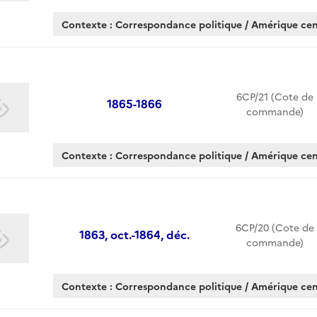
Contexte : Correspondance politique / Amérique cen
6CP/21 (Cote de
1865-1866
commande)
Contexte : Correspondance politique / Amérique cen
6CP/20 (Cote de
1863, oct.-1864, déc.
commande)
Contexte : Correspondance politique / Amérique cen