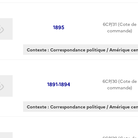
6CP/31 (Cote de
1895
commande)
Contexte : Correspondance politique / Amérique cen
6CP/30 (Cote de
1891-1894
commande)
Contexte : Correspondance politique / Amérique cen