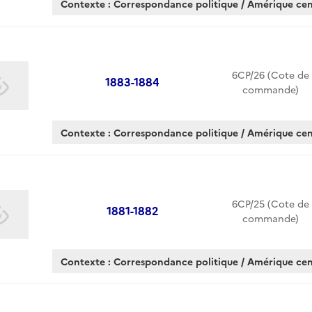
Contexte : Correspondance politique / Amérique cen
6CP/26 (Cote de
1883-1884
commande)
Contexte : Correspondance politique / Amérique cen
6CP/25 (Cote de
1881-1882
commande)
Contexte : Correspondance politique / Amérique cen