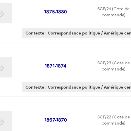
6CP/24 (Cote de
1875-1880
commande)
Contexte : Correspondance politique / Amérique cen
6CP/23 (Cote de
1871-1874
commande)
Contexte : Correspondance politique / Amérique cen
6CP/22 (Cote de
1867-1870
commande)