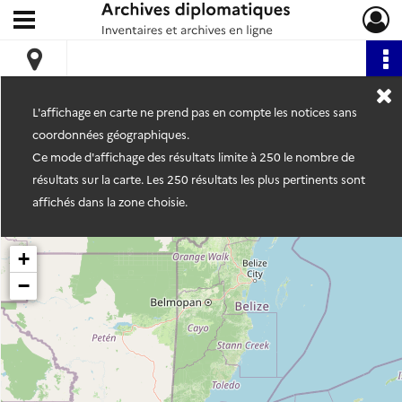
Ouvrir le menu déroulant
Archives diplomatiques
L'affichage en carte ne prend pas en compte les notices sans
coordonnées géographiques.
Ce mode d'affichage des résultats limite à 250 le nombre de
résultats sur la carte. Les 250 résultats les plus pertinents sont
affichés dans la zone choisie.
+
−