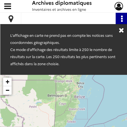
Ouvrir le menu déroulant
Archives diplomatiques
L'affichage en carte ne prend pas en compte les notices sans
coordonnées géographiques.
Ce mode d'affichage des résultats limite à 250 le nombre de
résultats sur la carte. Les 250 résultats les plus pertinents sont
affichés dans la zone choisie.
+
−