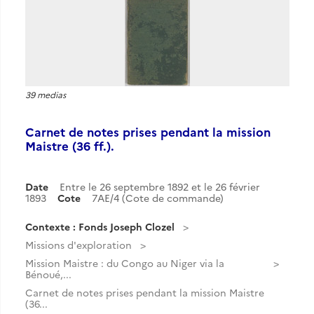
39 medias
Carnet de notes prises pendant la mission
Maistre (36 ff.).
Date
Entre le 26 septembre 1892 et le 26 février
1893
Cote
7AE/4 (Cote de commande)
Contexte : Fonds Joseph Clozel
Missions d'exploration
Mission Maistre : du Congo au Niger via la
Bénoué,...
Carnet de notes prises pendant la mission Maistre
(36...