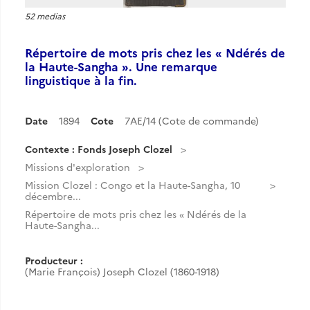
52 medias
Répertoire de mots pris chez les « Ndérés de
la Haute-Sangha ». Une remarque
linguistique à la fin.
Date
1894
Cote
7AE/14 (Cote de commande)
Contexte : Fonds Joseph Clozel
Missions d'exploration
Mission Clozel : Congo et la Haute-Sangha, 10
décembre...
Répertoire de mots pris chez les « Ndérés de la
Haute-Sangha...
Producteur :
(Marie François) Joseph Clozel (1860-1918)