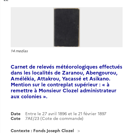
14 medias
Carnet de relevés météorologiques effectués
dans les localités de Zaranou, Abengourou,
Amélékia, Attakrou, Yacassé et Asikano.
Mention sur le contreplat supérieur : « à
remettre à Monsieur Clozel administrateur
aux colonies ».
Date
Entre le 27 avril 1896 et le 21 février 1897
Cote
7AE/23 (Cote de commande)
Contexte : Fonds Joseph Clozel