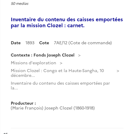
50 medias
Inventaire du contenu des caisses emportées
par la mission Clozel : carnet.
Date
1893
Cote
7AE/12 (Cote de commande)
Contexte : Fonds Joseph Clozel
Missions d'exploration
Mission Clozel : Congo et la Haute-Sangha, 10
décembre...
Inventaire du contenu des caisses emportées par
la...
Producteur :
(Marie François) Joseph Clozel (1860-1918)