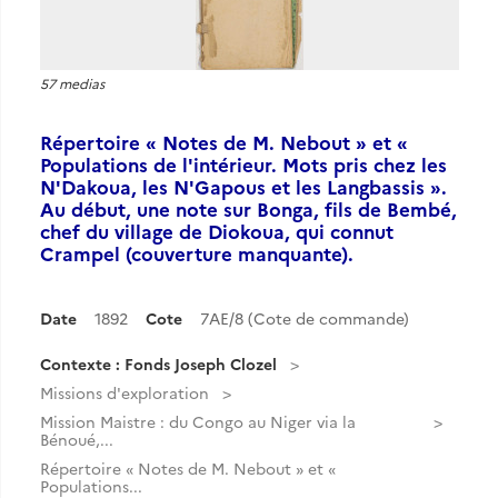
57 medias
Répertoire « Notes de M. Nebout » et «
Populations de l'intérieur. Mots pris chez les
N'Dakoua, les N'Gapous et les Langbassis ».
Au début, une note sur Bonga, fils de Bembé,
chef du village de Diokoua, qui connut
Crampel (couverture manquante).
Date
1892
Cote
7AE/8 (Cote de commande)
Contexte : Fonds Joseph Clozel
Missions d'exploration
Mission Maistre : du Congo au Niger via la
Bénoué,...
Répertoire « Notes de M. Nebout » et «
Populations...