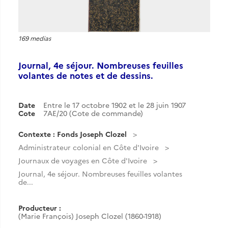
169 medias
Journal, 4e séjour. Nombreuses feuilles
volantes de notes et de dessins.
Date
Entre le 17 octobre 1902 et le 28 juin 1907
Cote
7AE/20 (Cote de commande)
Contexte : Fonds Joseph Clozel
Administrateur colonial en Côte d'Ivoire
Journaux de voyages en Côte d'Ivoire
Journal, 4e séjour. Nombreuses feuilles volantes
de...
Producteur :
(Marie François) Joseph Clozel (1860-1918)