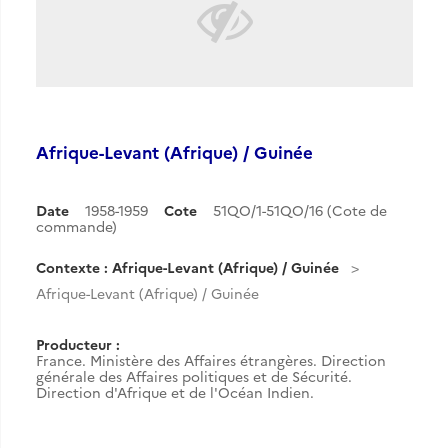
Afrique-Levant (Afrique) / Guinée
Date
1958-1959
Cote
51QO/1-51QO/16 (Cote de
commande)
Contexte : Afrique-Levant (Afrique) / Guinée
Afrique-Levant (Afrique) / Guinée
Producteur :
France. Ministère des Affaires étrangères. Direction
générale des Affaires politiques et de Sécurité.
Direction d'Afrique et de l'Océan Indien.