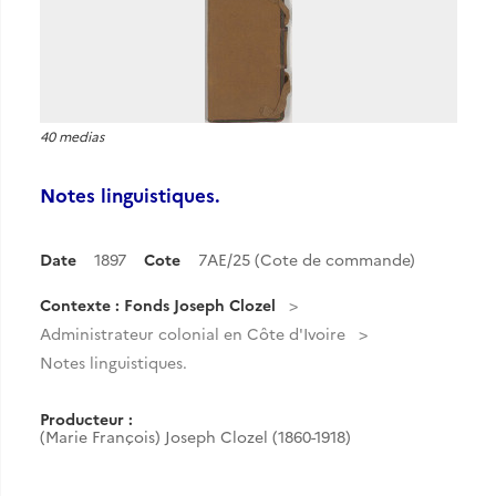
40 medias
Notes linguistiques.
Date
1897
Cote
7AE/25 (Cote de commande)
Contexte : Fonds Joseph Clozel
Administrateur colonial en Côte d'Ivoire
Notes linguistiques.
Producteur :
(Marie François) Joseph Clozel (1860-1918)