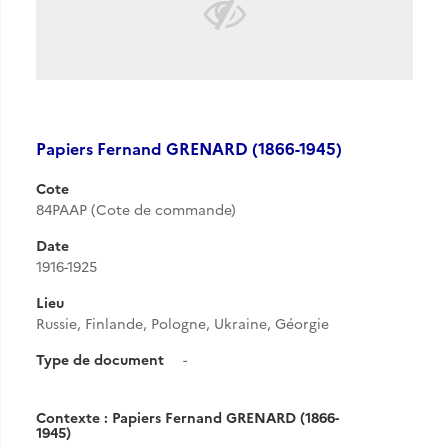
Papiers Fernand GRENARD (1866-1945)
Cote
84PAAP (Cote de commande)
Date
1916-1925
Lieu
Russie, Finlande, Pologne, Ukraine, Géorgie
Type de document
-
Contexte : Papiers Fernand GRENARD (1866-
1945)