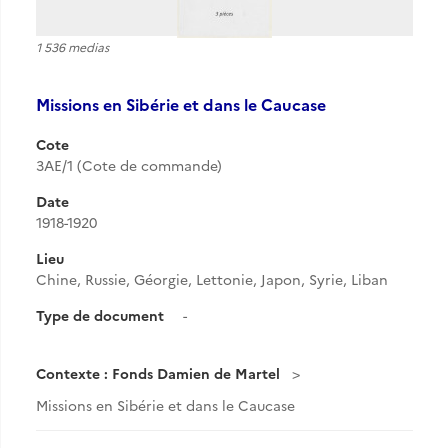
1 536 medias
Missions en Sibérie et dans le Caucase
Cote
3AE/1 (Cote de commande)
Date
1918-1920
Lieu
Chine, Russie, Géorgie, Lettonie, Japon, Syrie, Liban
Type de document
-
Contexte : Fonds Damien de Martel
Missions en Sibérie et dans le Caucase