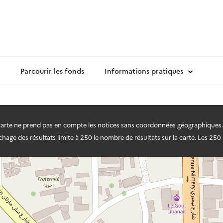
Parcourir les fonds
Informations pratiques
 carte ne prend pas en compte les notices sans coordonnées géographiques.
hage des résultats limite à 250 le nombre de résultats sur la carte. Les 250 r