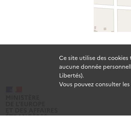
Ce site utilise des
cookies
aucune donnée personnelle
Libertés).
Vous pouvez consulter les c