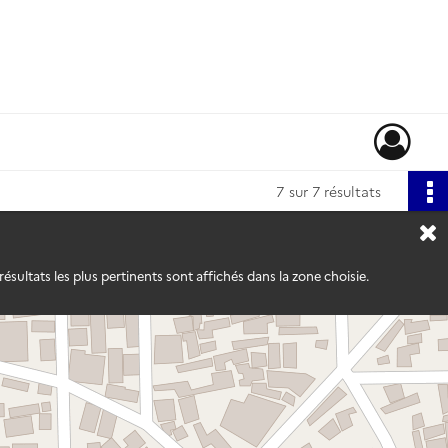
7
sur 7 résultats
ésultats les plus pertinents sont affichés dans la zone choisie.