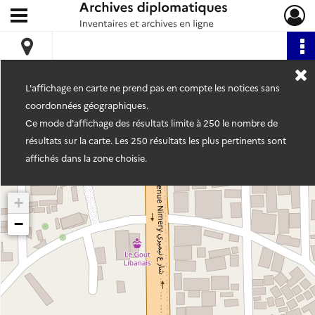
Ouvrir le menu déroulant
Archives diplomatiques
L'affichage en carte ne prend pas en compte les notices sans
coordonnées géographiques.
Ce mode d'affichage des résultats limite à 250 le nombre de
résultats sur la carte. Les 250 résultats les plus pertinents sont
affichés dans la zone choisie.
+
−