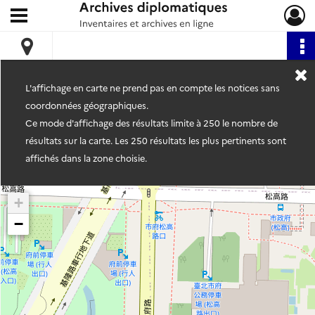
Ouvrir le menu déroulant
Archives diplomatiques
L'affichage en carte ne prend pas en compte les notices sans
coordonnées géographiques.
Ce mode d'affichage des résultats limite à 250 le nombre de
résultats sur la carte. Les 250 résultats les plus pertinents sont
affichés dans la zone choisie.
+
−