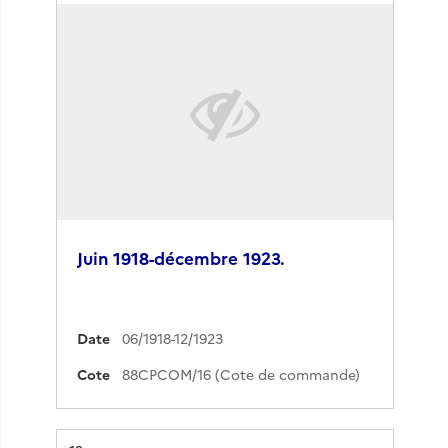
Juin 1918-décembre 1923.
Date
06/1918-12/1923
Cote
88CPCOM/16 (Cote de commande)