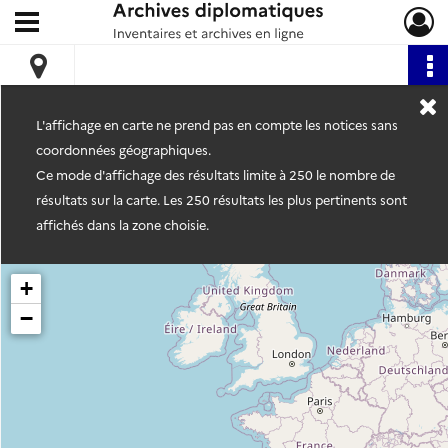
Ouvrir le menu déroulant
Archives diplomatiques
L'affichage en carte ne prend pas en compte les notices sans
coordonnées géographiques.
Ce mode d'affichage des résultats limite à 250 le nombre de
résultats sur la carte. Les 250 résultats les plus pertinents sont
affichés dans la zone choisie.
+
−