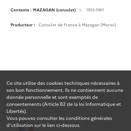
Contexte : MAZAGAN (consulat)
1955-1961
Producteur :
Consulat de France à Mazagan (Maroc)
Ce site utilise des
cookies
techniques nécessaires à
son bon fonctionnement. Ils ne contiennent aucune
donnée personnelle et sont exemptés de
consentements (Article 82 de la loi Informatique et
Libertés).
Vous pouvez consulter les conditions générales
d’utilisation sur le lien ci-dessous.