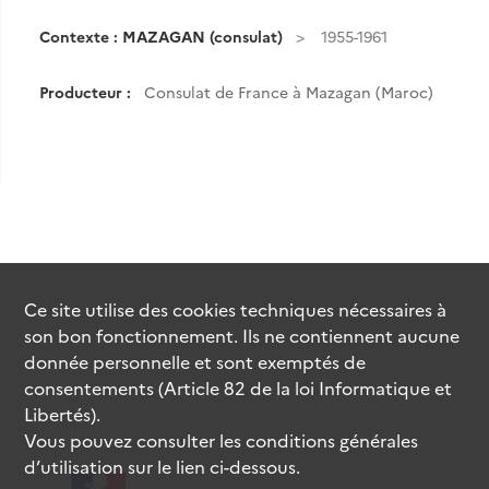
Contexte : MAZAGAN (consulat)
1955-1961
Producteur :
Consulat de France à Mazagan (Maroc)
Ce site utilise des
cookies
techniques nécessaires à
son bon fonctionnement. Ils ne contiennent aucune
donnée personnelle et sont exemptés de
consentements (Article 82 de la loi Informatique et
Libertés).
Vous pouvez consulter les conditions générales
d’utilisation sur le lien ci-dessous.