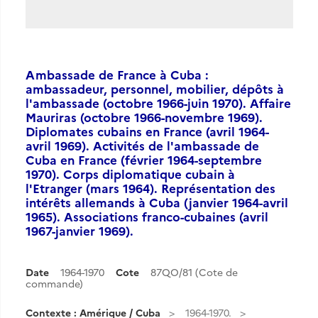
Ambassade de France à Cuba :
ambassadeur, personnel, mobilier, dépôts à
l'ambassade (octobre 1966-juin 1970). Affaire
Mauriras (octobre 1966-novembre 1969).
Diplomates cubains en France (avril 1964-
avril 1969). Activités de l'ambassade de
Cuba en France (février 1964-septembre
1970). Corps diplomatique cubain à
l'Etranger (mars 1964). Représentation des
intérêts allemands à Cuba (janvier 1964-avril
1965). Associations franco-cubaines (avril
1967-janvier 1969).
Date
1964-1970
Cote
87QO/81 (Cote de
commande)
Contexte : Amérique / Cuba
1964-1970.