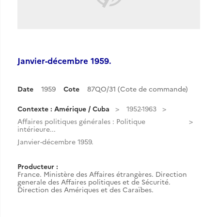
Janvier-décembre 1959.
Date
1959
Cote
87QO/31 (Cote de commande)
Contexte : Amérique / Cuba
1952-1963
Affaires politiques générales : Politique
intérieure...
Janvier-décembre 1959.
Producteur :
France. Ministère des Affaires étrangères. Direction
generale des Affaires politiques et de Sécurité.
Direction des Amériques et des Caraïbes.