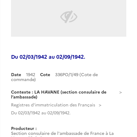
Du 02/03/1942 au 02/09/1942.
Date
1942
Cote
336PO/1/49 (Cote de
commande)
Contexte : LA HAVANE (section consulaire de
l’ambassade)
Registres d'immatriculation des Français
Du 02/03/1942 au 02/09/1942.
Producteur :
Section consulaire de l'ambassade de France à La