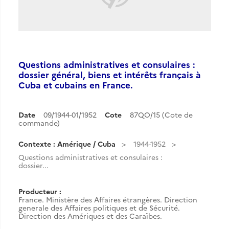
Questions administratives et consulaires :
dossier général, biens et intérêts français à
Cuba et cubains en France.
Date
09/1944-01/1952
Cote
87QO/15 (Cote de
commande)
Contexte : Amérique / Cuba
1944-1952
Questions administratives et consulaires :
dossier...
Producteur :
France. Ministère des Affaires étrangères. Direction
generale des Affaires politiques et de Sécurité.
Direction des Amériques et des Caraïbes.