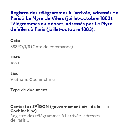
Registre des télégrammes à l'arrivée, adressés de
Paris à Le Myre de Vilers (juillet-octobre 1883).
Télégrammes au départ, adressés par Le Myre
de Vilers à Paris (juillet-octobre 1883).
Cote
588PO/1/6 (Cote de commande)
Date
1883
Lieu
Vietnam, Cochinchine
Type de document
-
Contexte : SAÏGON (gouvernement civil de la
Cochinchine)
Registre des télégrammes à l'arrivée, adressés
de Paris...