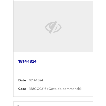
1814-1824
Date
1814-1824
Cote
158CCC/16 (Cote de commande)