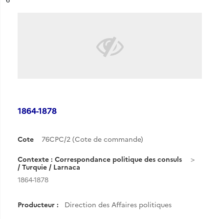
1864-1878
Cote
76CPC/2 (Cote de commande)
Contexte : Correspondance politique des consuls
/ Turquie / Larnaca
1864-1878
Producteur :
Direction des Affaires politiques