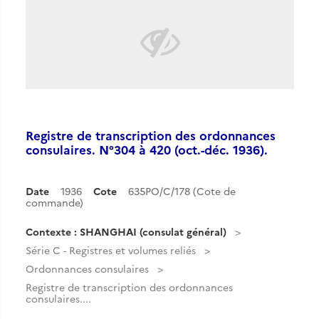
Registre de transcription des ordonnances
consulaires. N°304 à 420 (oct.-déc. 1936).
Date
1936
Cote
635PO/C/178 (Cote de
commande)
Contexte : SHANGHAI (consulat général)
Série C - Registres et volumes reliés
Ordonnances consulaires
Registre de transcription des ordonnances
consulaires....