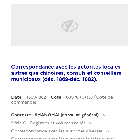
Correspondance avec les autorités locales
autres que chinoises, consuls et conseillers
municipaux (déc. 1869-déc. 1882).
Date
1869-1882
Cote
635PO/C/137 (Cote de
commande)
Contexte : SHANGHAI (consulat général)
Série C - Registres et volumes reliés
Correspondance avec les autorités diverses
Correspondance avec les autorités locales autres