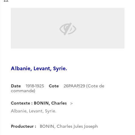
Albanie, Levant, Syrie.
Date
1918-1925
Cote
26PAAP/29 (Cote de
commande)
Contexte : BONIN, Charles
Albanie, Levant, Syrie.
Producteur :
BONIN, Charles Jules Joseph