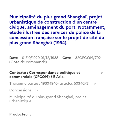
Municipalité du plus grand Shanghaï, projet
urbanistique de construction d'un centre
civique, aménagement du port. Notamment,
étude illustrée des services de police de la
concession française sur le projet de cité du
plus grand Shanghaï (1934).
Date
01/10/1929-01/12/1938
Cote
32CPCOM/792
(Cote de commande)
Contexte : Correspondance politique et
commerciale (CPCOM) / E-Asie...
Troisième partie : 1930-1940 (articles 503-1073).
Concessions.
Municipalité du plus grand Shanghaï, projet
urbanistique...
Producteur :