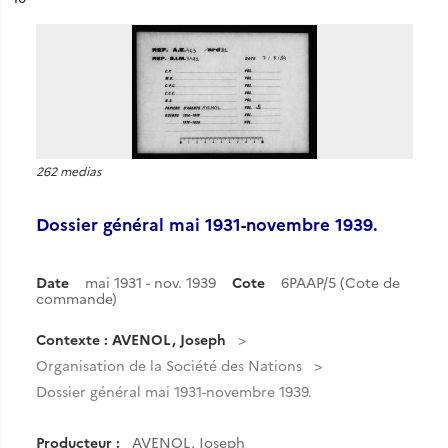
262 medias
Dossier général mai 1931-novembre 1939.
Date
mai 1931 - nov. 1939
Cote
6PAAP/5 (Cote de
commande)
Contexte : AVENOL, Joseph
Organisation de la Société des Nations
Dossier général mai 1931-novembre 1939.
Producteur :
AVENOL, Joseph