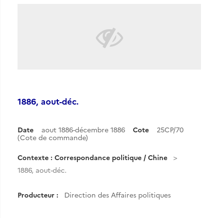
1886, aout-déc.
Date
aout 1886-décembre 1886
Cote
25CP/70
(Cote de commande)
Contexte : Correspondance politique / Chine
1886, aout-déc.
Producteur :
Direction des Affaires politiques