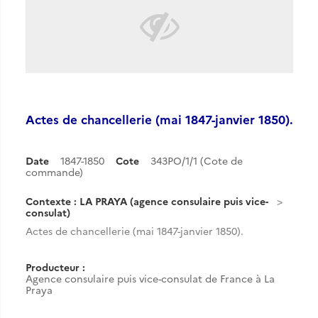
Actes de chancellerie (mai 1847-janvier 1850).
Date
1847-1850
Cote
343PO/1/1 (Cote de
commande)
Contexte : LA PRAYA (agence consulaire puis vice-
consulat)
Actes de chancellerie (mai 1847-janvier 1850).
Producteur :
Agence consulaire puis vice-consulat de France à La
Praya