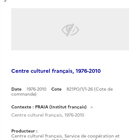
Centre culturel français, 1976-2010
Date
1976-2010
Cote
821PO/1/1-26 (Cote de
commande)
Contexte : PRAIA (Institut français)
Centre culturel français, 1976-2010
Producteur :
Centre culturel français, Service de coopération et