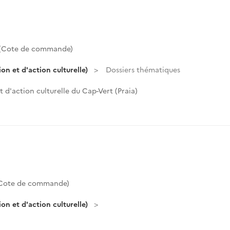
 (Cote de commande)
n et d'action culturelle)
Dossiers thématiques
 d'action culturelle du Cap-Vert (Praia)
(Cote de commande)
n et d'action culturelle)