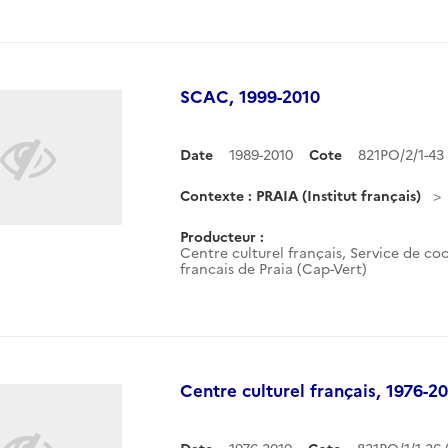
SCAC, 1999-2010
Date
1989-2010
Cote
821PO/2/1-4
Contexte : PRAIA (Institut français)
Producteur :
Centre culturel français, Service de coo
francais de Praia (Cap-Vert)
Centre culturel français, 1976-2