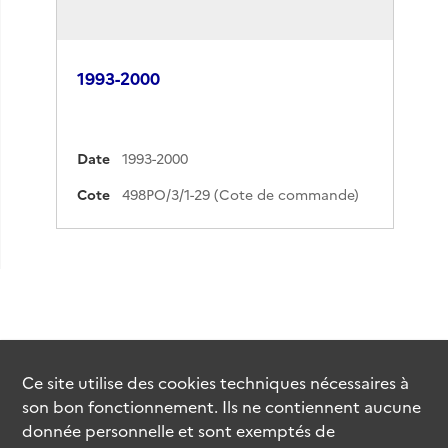
1993-2000
Date
1993-2000
Cote
498PO/3/1-29 (Cote de commande)
Ce site utilise des
cookies
techniques nécessaires à
son bon fonctionnement. Ils ne contiennent aucune
donnée personnelle et sont exemptés de