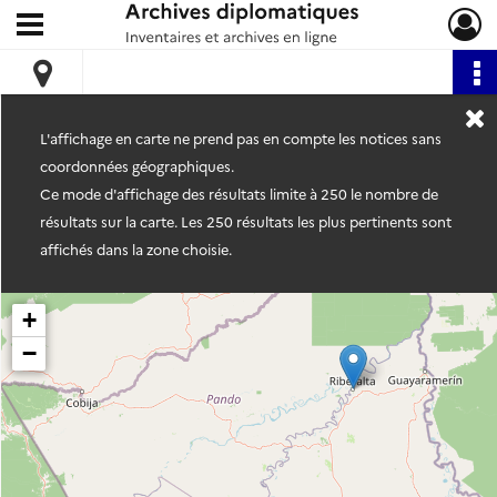
Ouvrir le menu déroulant
Archives diplomatiques
L'affichage en carte ne prend pas en compte les notices sans
coordonnées géographiques.
Ce mode d'affichage des résultats limite à 250 le nombre de
résultats sur la carte. Les 250 résultats les plus pertinents sont
affichés dans la zone choisie.
+
−