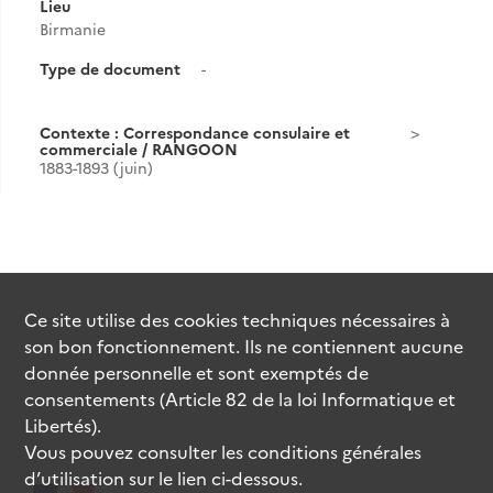
Lieu
Birmanie
Type de document
-
Contexte : Correspondance consulaire et
commerciale / RANGOON
1883-1893 (juin)
Ce site utilise des
cookies
techniques nécessaires à
son bon fonctionnement. Ils ne contiennent aucune
donnée personnelle et sont exemptés de
consentements (Article 82 de la loi Informatique et
Libertés).
Vous pouvez consulter les conditions générales
d’utilisation sur le lien ci-dessous.