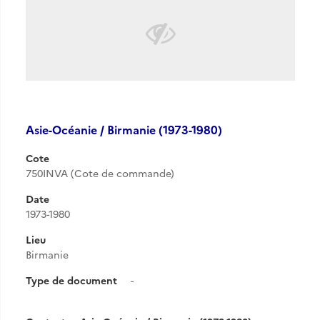
Asie-Océanie / Birmanie (1973-1980)
Cote
750INVA (Cote de commande)
Date
1973-1980
Lieu
Birmanie
Type de document
-