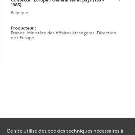
1985)
Belgique
Producteur :
France. Ministère des Affaires étrangères. Direction
de l'Europe.
Ce site utilise des
cookies
techniques nécessaires à