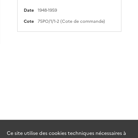
Date
1948-1959
Cote
75PO/1/1-2 (Cote de commande)
Ce site utilise des
cookies
techniques nécessaires à