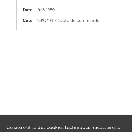
Date
1948-1959
Cote
75PO/1/1-2 (Cote de commande)
Ce site utilise des
cookies
techniques nécessaires à