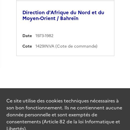
Direction d'Afrique du Nord et du
Moyen-Orient / Bahreïn
Date
1973-1982
Cote
1429INVA (Cote de commande)
Ce site utilise des
cookies
techniques nécessaires à
son bon fonctionnement. Ils ne contiennent aucune
donnée personnelle et sont exemptés de
consentements (Article 82 de la loi Informatique et
Libertés).