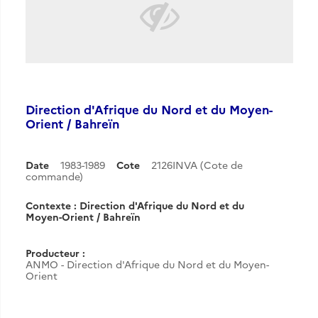
Direction d'Afrique du Nord et du Moyen-
Orient / Bahreïn
Date
1983-1989
Cote
2126INVA (Cote de
commande)
Contexte : Direction d'Afrique du Nord et du
Moyen-Orient / Bahreïn
Producteur :
ANMO - Direction d'Afrique du Nord et du Moyen-
Orient