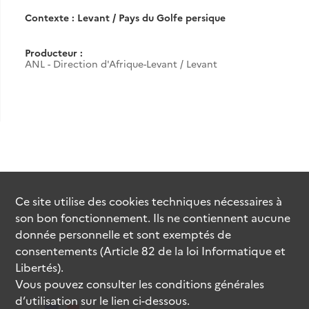
Contexte : Levant / Pays du Golfe persique
Producteur :
ANL - Direction d'Afrique-Levant / Levant
Ce site utilise des
cookies
techniques nécessaires à
son bon fonctionnement. Ils ne contiennent aucune
donnée personnelle et sont exemptés de
consentements (Article 82 de la loi Informatique et
Libertés).
Vous pouvez consulter les conditions générales
d’utilisation sur le lien ci-dessous.