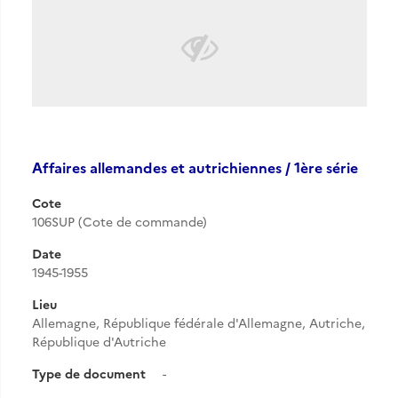
Affaires allemandes et autrichiennes / 1ère série
Cote
106SUP (Cote de commande)
Date
1945-1955
Lieu
Allemagne, République fédérale d'Allemagne, Autriche,
République d'Autriche
Type de document
-