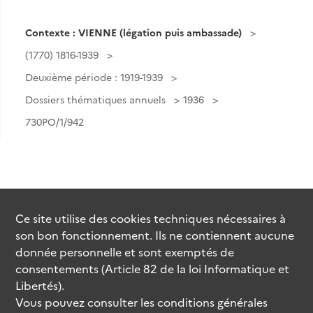
Contexte : VIENNE (légation puis ambassade)
(1770) 1816-1939
Deuxième période : 1919-1939
Dossiers thématiques annuels
1936
730PO/1/942
Ce site utilise des
cookies
techniques nécessaires à
son bon fonctionnement. Ils ne contiennent aucune
donnée personnelle et sont exemptés de
consentements (Article 82 de la loi Informatique et
Libertés).
Vous pouvez consulter les conditions générales