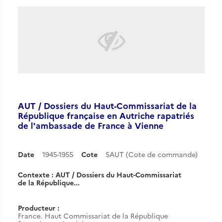
AUT / Dossiers du Haut-Commissariat de la
République française en Autriche rapatriés
de l'ambassade de France à Vienne
Date
1945-1955
Cote
5AUT (Cote de commande)
Contexte : AUT / Dossiers du Haut-Commissariat
de la République...
Producteur :
France. Haut Commissariat de la République