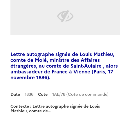
Lettre autographe signée de Louis Mathieu,
comte de Molé, ministre des Affaires
étrangères, au comte de Saint-Aulaire , alors
ambassadeur de France à Vienne (Paris, 17
novembre 1836).
Date
1836
Cote
1AE/78 (Cote de commande)
Contexte : Lettre autographe signée de Louis
Mathieu, comte de...