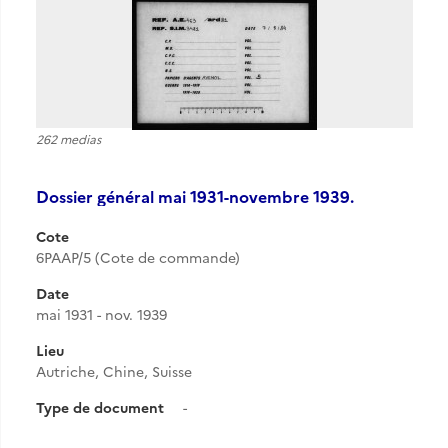
262 medias
Dossier général mai 1931-novembre 1939.
Cote
6PAAP/5 (Cote de commande)
Date
mai 1931 - nov. 1939
Lieu
Autriche, Chine, Suisse
Type de document
-