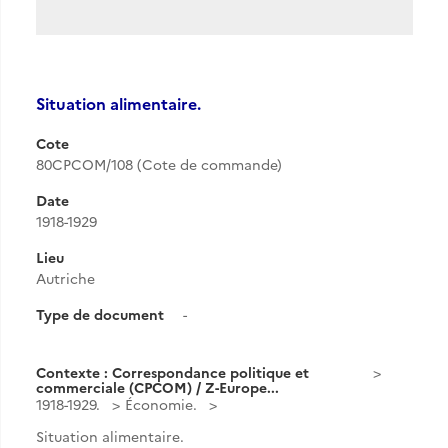
Situation alimentaire.
Cote
80CPCOM/108 (Cote de commande)
Date
1918-1929
Lieu
Autriche
Type de document
-
Contexte : Correspondance politique et
commerciale (CPCOM) / Z-Europe...
1918-1929.
Économie.
Situation alimentaire.