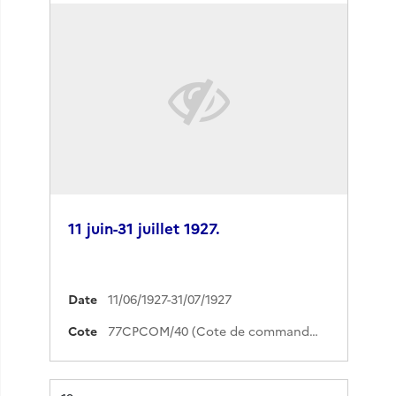
11 juin-31 juillet 1927.
Date
11/06/1927-31/07/1927
Cote
77CPCOM/40 (Cote de commande)