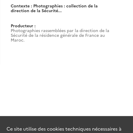
Contexte : Photographies : collection de la
direction de la Sécurité...
Producteur :
Photographies rassemblées par la direction de la
Sécurité de la résidence générale de France au
Maroc.
Ce site utilise des
cookies
techniques nécessaires à