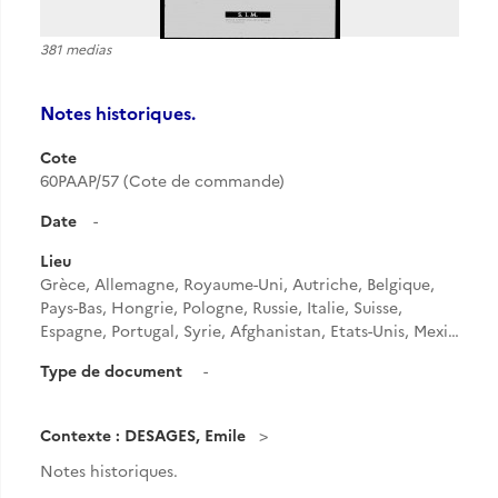
381 medias
Notes historiques.
Cote
60PAAP/57 (Cote de commande)
Date
-
Lieu
Grèce, Allemagne, Royaume-Uni, Autriche, Belgique,
Pays-Bas, Hongrie, Pologne, Russie, Italie, Suisse,
Espagne, Portugal, Syrie, Afghanistan, Etats-Unis, Mexi…
Type de document
-
Contexte : DESAGES, Emile
Notes historiques.