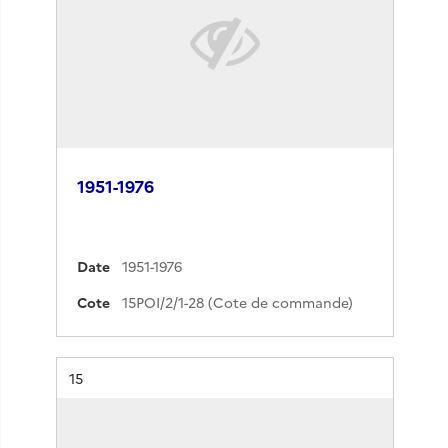
1951-1976
Date
1951-1976
Cote
15POI/2/1-28 (Cote de commande)
Résultat n°
15