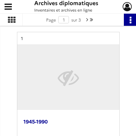
Ouvrir le menu déroulant
Archives diplomatiques
Page suivante : 1/3
Dernière page
Page
sur 3
Résultat n°
1
1945-1990