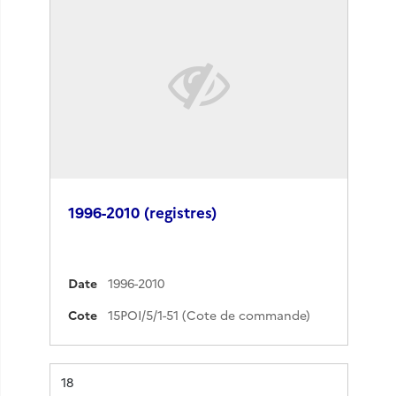
1996-2010 (registres)
Date
1996-2010
Cote
15POI/5/1-51 (Cote de commande)
Résultat n°
18