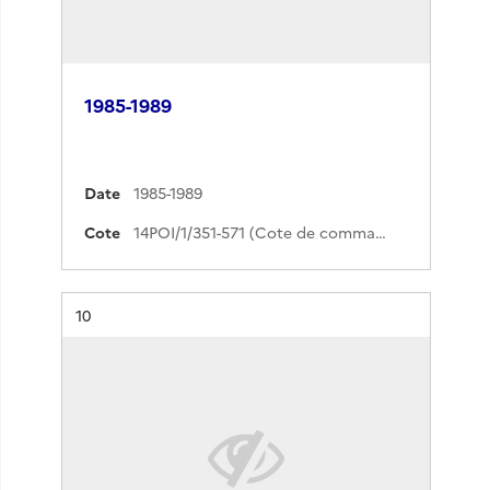
1985-1989
Date
1985-1989
Cote
14POI/1/351-571 (Cote de commande)
Résultat n°
10