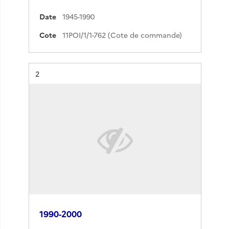
Date
1945-1990
Cote
11POI/1/1-762 (Cote de commande)
Résultat n°
2
1990-2000