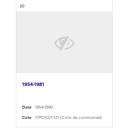
Résultat n°
20
1954-1981
Date
1954-1990
Cote
17POI/2/1-121 (Cote de commande)