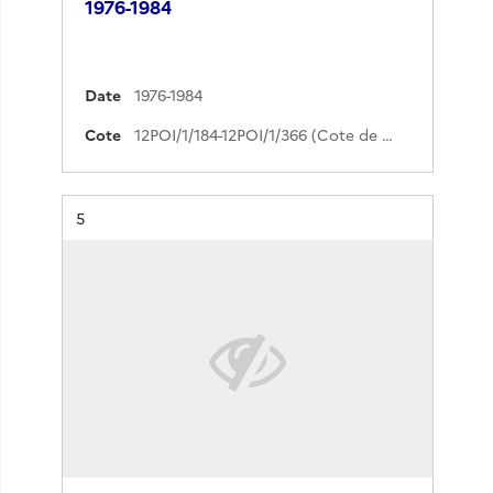
1976-1984
Date
1976-1984
Cote
12POI/1/184-12POI/1/366 (Cote de commande)
Résultat n°
5