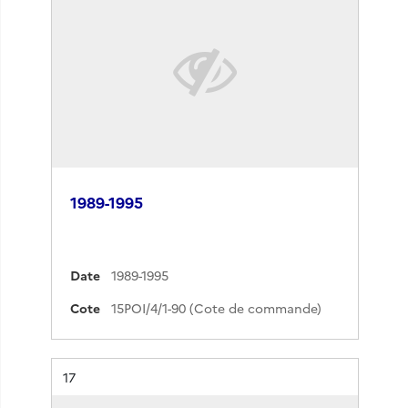
1989-1995
Date
1989-1995
Cote
15POI/4/1-90 (Cote de commande)
Résultat n°
17