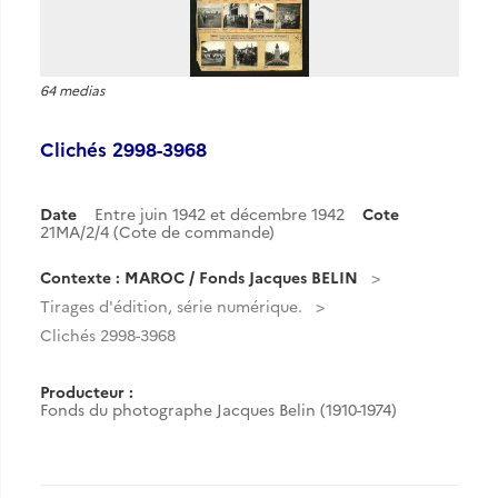
64 medias
Clichés 2998-3968
Date
Entre juin 1942 et décembre 1942
Cote
21MA/2/4 (Cote de commande)
Contexte : MAROC / Fonds Jacques BELIN
Tirages d'édition, série numérique.
Clichés 2998-3968
Producteur :
Fonds du photographe Jacques Belin (1910-1974)