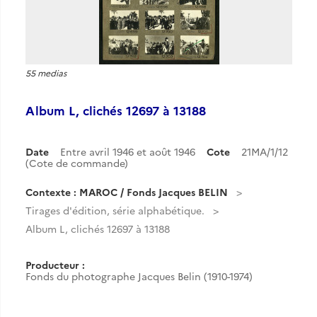
55 medias
Album L, clichés 12697 à 13188
Date
Entre avril 1946 et août 1946
Cote
21MA/1/12
(Cote de commande)
Contexte : MAROC / Fonds Jacques BELIN
Tirages d'édition, série alphabétique.
Album L, clichés 12697 à 13188
Producteur :
Fonds du photographe Jacques Belin (1910-1974)