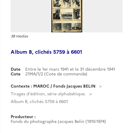
38 medias
Album B, clichés 5759 à 6601
Date
Entre le 1er mars 1941 et le 31 décembre 1941
Cote
21MA/1/2 (Cote de commande)
Contexte : MAROC / Fonds Jacques BELIN
Tirages d'édition, série alphabétique.
Album B, clichés 5759 à 6601
Producteur :
Fonds du photographe Jacques Belin (1910-1974)