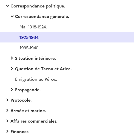
Correspondance politique.
Correspondance générale.
Mai 1918-1924.
1925-1934.
1935-1940.
Situation intérieure.
Question de Tacna et Arica.
Émigration au Pérou.
Propagande.
Protocole.
Armée et marine.
Affaires commerciales.
Finances.