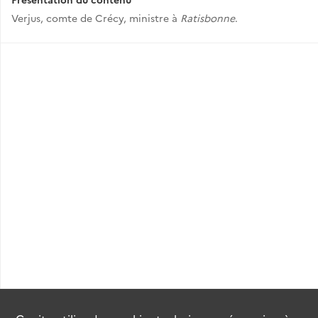
Verjus, comte de Crécy, ministre à
Ratisbonne
.