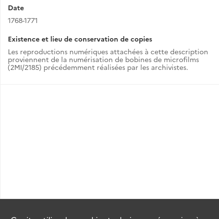
Date
1768-1771
Existence et lieu de conservation de copies
Les reproductions numériques attachées à cette description
proviennent de la numérisation de bobines de microfilms
(2MI/2185) précédemment réalisées par les archivistes.