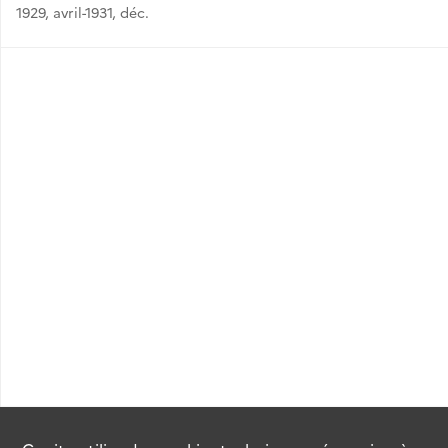
1929, avril-1931, déc.