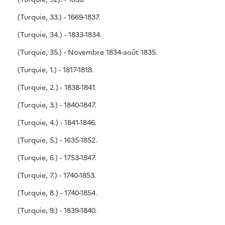
(Turquie, 33.) - 1669-1837.
(Turquie, 34.) - 1833-1834.
(Turquie, 35.) - Novembre 1834-août 1835.
(Turquie, 1.) - 1817-1818.
(Turquie, 2.) - 1838-1841.
(Turquie, 3.) - 1840-1847.
(Turquie, 4.) - 1841-1846.
(Turquie, 5.) - 1635-1852.
(Turquie, 6.) - 1753-1847.
(Turquie, 7.) - 1740-1853.
(Turquie, 8.) - 1740-1854.
(Turquie, 9.) - 1839-1840.