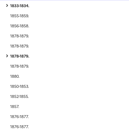
1833-1834.
1855-1859.
1856-1858.
1878-1879.
1878-1879.
1878-1879.
1878-1879.
1880.
1850-1853.
1852-1855.
1857.
1876-1877.
1876-1877.