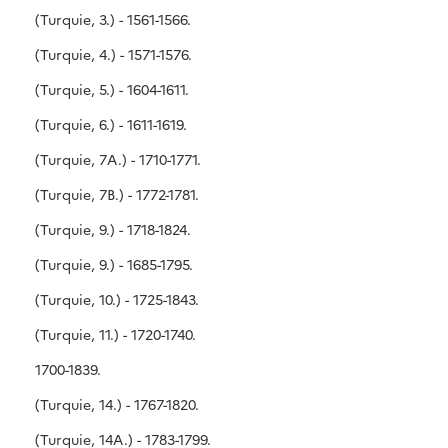
(Turquie, 3.) - 1561-1566.
(Turquie, 4.) - 1571-1576.
(Turquie, 5.) - 1604-1611.
(Turquie, 6.) - 1611-1619.
(Turquie, 7A.) - 1710-1771.
(Turquie, 7B.) - 1772-1781.
(Turquie, 9.) - 1718-1824.
(Turquie, 9.) - 1685-1795.
(Turquie, 10.) - 1725-1843.
(Turquie, 11.) - 1720-1740.
1700-1839.
(Turquie, 14.) - 1767-1820.
(Turquie, 14A.) - 1783-1799.