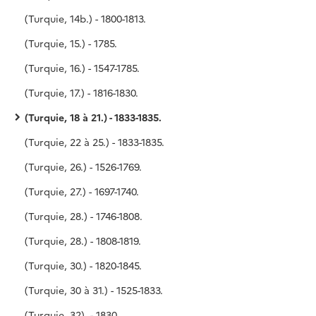
(Turquie, 14b.) - 1800-1813.
(Turquie, 15.) - 1785.
(Turquie, 16.) - 1547-1785.
(Turquie, 17.) - 1816-1830.
(Turquie, 18 à 21.) - 1833-1835.
(Turquie, 22 à 25.) - 1833-1835.
(Turquie, 26.) - 1526-1769.
(Turquie, 27.) - 1697-1740.
(Turquie, 28.) - 1746-1808.
(Turquie, 28.) - 1808-1819.
(Turquie, 30.) - 1820-1845.
(Turquie, 30 à 31.) - 1525-1833.
(Turquie, 32). - 1830.